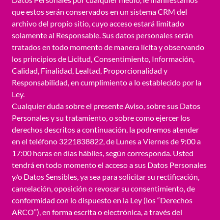
que estos serán conservados en un sistema CRM del
archivo del propio sitio, cuyo acceso estará limitado
solamente al Responsable. Sus datos personales serán
tratados en todo momento de manera lícita y observando
los principios de Licitud, Consentimiento, Información,
Calidad, Finalidad, Lealtad, Proporcionalidad y
Responsabilidad, en cumplimiento a lo establecido por la
Ley.
Cualquier duda sobre el presente Aviso, sobre sus Datos
Personales y su tratamiento, o sobre como ejercer los
derechos descritos a continuación, la podremos atender
en el teléfono 3221838822, de Lunes a Viernes de 9:00 a
17:00 horas en días hábiles, según corresponda. Usted
tendrá en todo momento el acceso a sus Datos Personales
y/o Datos Sensibles, ya sea para solicitar su rectificación,
cancelación, oposición o revocar su consentimiento, de
conformidad con lo dispuesto en la Ley (los “Derechos
ARCO”), en forma escrita o electrónica, a través del