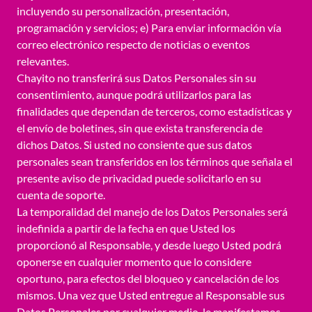
incluyendo su personalización, presentación,
programación y servicios; e) Para enviar información vía
correo electrónico respecto de noticias o eventos
relevantes.
Chayito no transferirá sus Datos Personales sin su
consentimiento, aunque podrá utilizarlos para las
finalidades que dependan de terceros, como estadísticas y
el envío de boletines, sin que exista transferencia de
dichos Datos. Si usted no consiente que sus datos
personales sean transferidos en los términos que señala el
presente aviso de privacidad puede solicitarlo en su
cuenta de soporte.
La temporalidad del manejo de los Datos Personales será
indefinida a partir de la fecha en que Usted los
proporcionó al Responsable, y desde luego Usted podrá
oponerse en cualquier momento que lo considere
oportuno, para efectos del bloqueo y cancelación de los
mismos. Una vez que Usted entregue al Responsable sus
Datos Personales por cualquier medio, le manifestamos