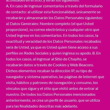
A. En caso de ingresar comentarios a través del formulario
de contacto: al utilizar esta funcionalidad, únicamente se
recabarán y almacenarán los Datos Personales siguientes:
a) Datos Generales: Nombre completo (el que Usted
proporcione), su correo electrónico y cualquier otro que
Usted ingrese en los comentarios. En todos los casos, la
exactitud y veracidad de los Datos Personales recabados
será de Usted, ya que es Usted quien tiene acceso a sus
perfiles en Redes Sociales y quien ingresa su apodo. B. En
todos los casos, al ingresar al Sitio de Chayito, se
recabarán datos a través de Cookies y Web Beacons.
Dichos elementos recaban la dirección IP, su tipo de
navegador y sistema operativo, las páginas de Internet que
visita, hábitos y patrones de navegación y consumo, los
vínculos que sigue y el sitio que visitó antes de entrar al
nuestro. De todos los Datos Personales mencionados
anteriormente, se crea un perfil de usuario, que se utiliza
para las finalidades descritas más adelante.