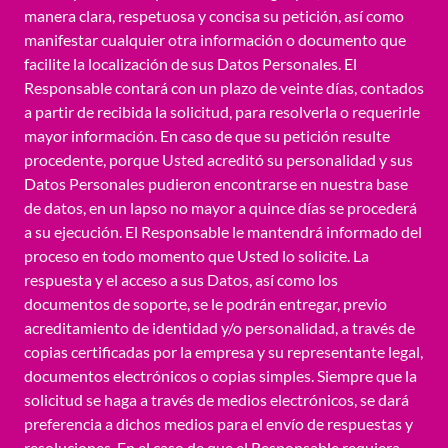
manera clara, respetuosa y concisa su petición, así como
manifestar cualquier otra información o documento que
facilite la localización de sus Datos Personales. El
Responsable contará con un plazo de veinte días, contados
a partir de recibida la solicitud, para resolverla o requerirle
mayor información. En caso de que su petición resulte
procedente, porque Usted acreditó su personalidad y sus
Datos Personales pudieron encontrarse en nuestra base
de datos, en un lapso no mayor a quince días se procederá
a su ejecución. El Responsable le mantendrá informado del
proceso en todo momento que Usted lo solicite. La
respuesta y el acceso a sus Datos, así como los
documentos de soporte, se le podrán entregar, previo
acreditamiento de identidad y/o personalidad, a través de
copias certificadas por la empresa y su representante legal,
documentos electrónicos o copias simples. Siempre que la
solicitud se haga a través de medios electrónicos, se dará
preferencia a dichos medios para el envío de respuestas y
resoluciones. En el caso de que el Responsable requiera